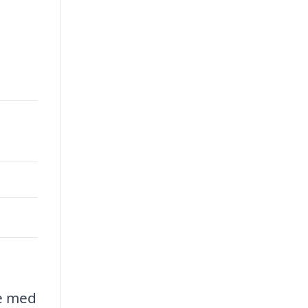
re med