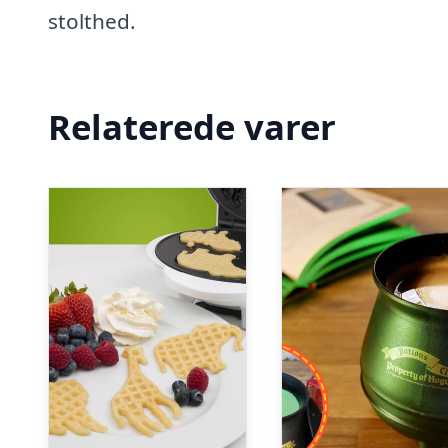
stolthed.
Relaterede varer