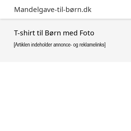
Mandelgave-til-børn.dk
T-shirt til Børn med Foto