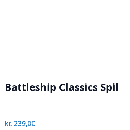
Battleship Classics Spil
kr.
239,00