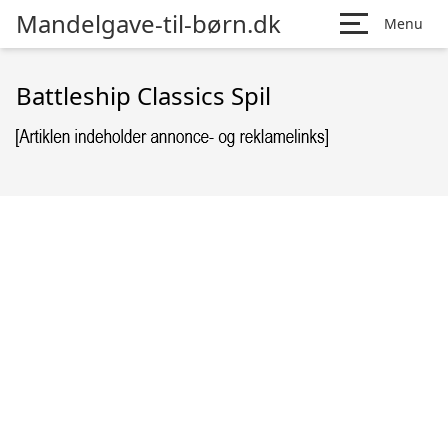
Mandelgave-til-børn.dk
Menu
Battleship Classics Spil