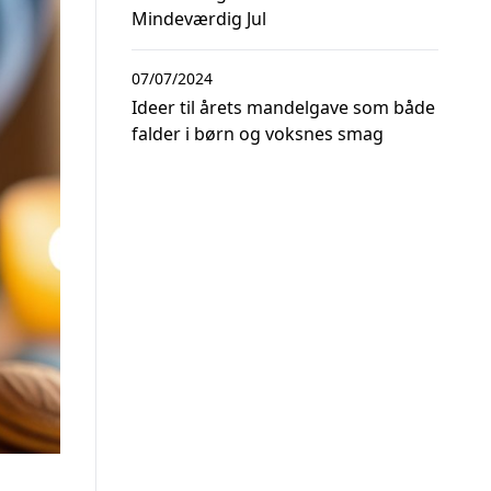
Mindeværdig Jul
07/07/2024
Ideer til årets mandelgave som både
falder i børn og voksnes smag