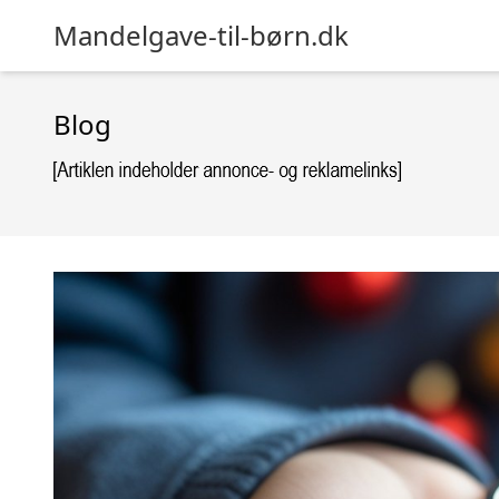
Mandelgave-til-børn.dk
Blog