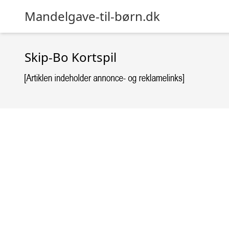
Mandelgave-til-børn.dk
Skip-Bo Kortspil