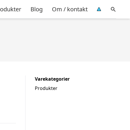
rodukter
Blog
Om / kontakt
Varekategorier
Produkter