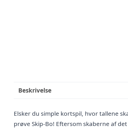
Beskrivelse
Elsker du simple kortspil, hvor tallene sk
prøve Skip-Bo! Eftersom skaberne af det