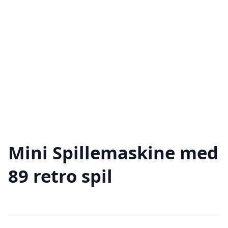
Mini Spillemaskine med
89 retro spil