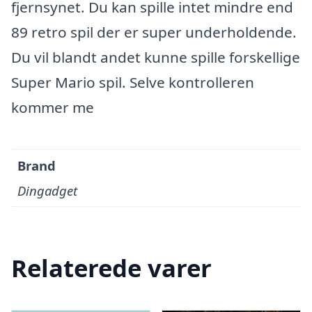
fjernsynet. Du kan spille intet mindre end
89 retro spil der er super underholdende.
Du vil blandt andet kunne spille forskellige
Super Mario spil. Selve kontrolleren
kommer me
Brand
Dingadget
Relaterede varer