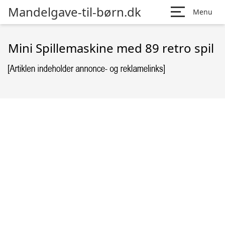
Mandelgave-til-børn.dk
Menu
Mini Spillemaskine med 89 retro spil