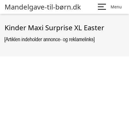
Mandelgave-til-børn.dk
Menu
Kinder Maxi Surprise XL Easter