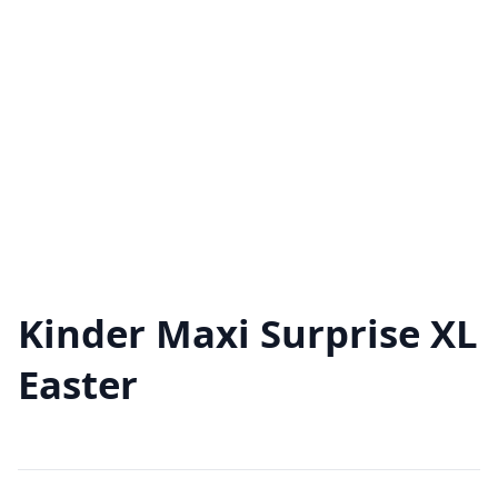
Kinder Maxi Surprise XL
Easter