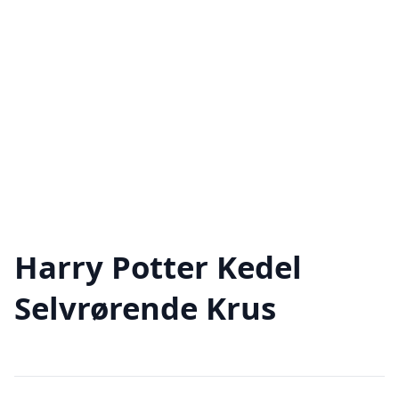
Harry Potter Kedel
Selvrørende Krus