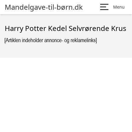
Mandelgave-til-børn.dk
Menu
Harry Potter Kedel Selvrørende Krus