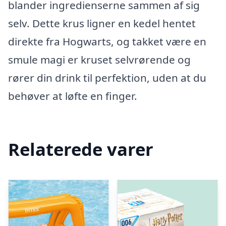
blander ingredienserne sammen af sig
selv. Dette krus ligner en kedel hentet
direkte fra Hogwarts, og takket være en
smule magi er kruset selvrørende og
rører din drink til perfektion, uden at du
behøver at løfte en finger.
Relaterede varer