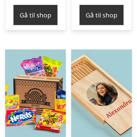
Gå til shop
Gå til shop