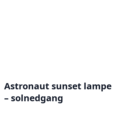
Astronaut sunset lampe
– solnedgang