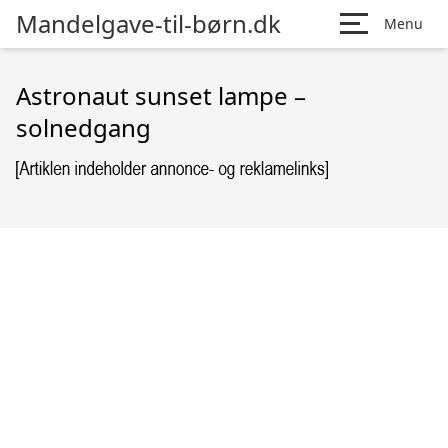
Mandelgave-til-børn.dk
Menu
Astronaut sunset lampe –
solnedgang