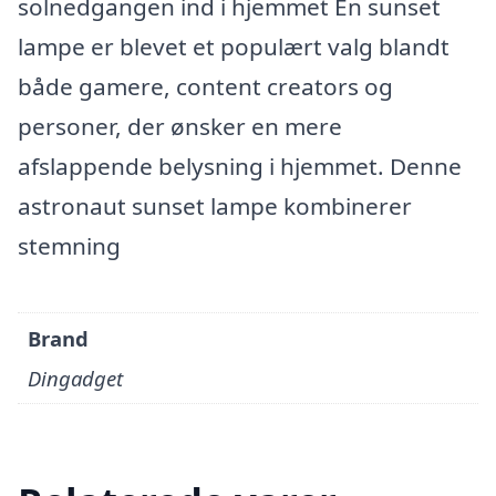
solnedgangen ind i hjemmet En sunset
lampe er blevet et populært valg blandt
både gamere, content creators og
personer, der ønsker en mere
afslappende belysning i hjemmet. Denne
astronaut sunset lampe kombinerer
stemning
Brand
Dingadget