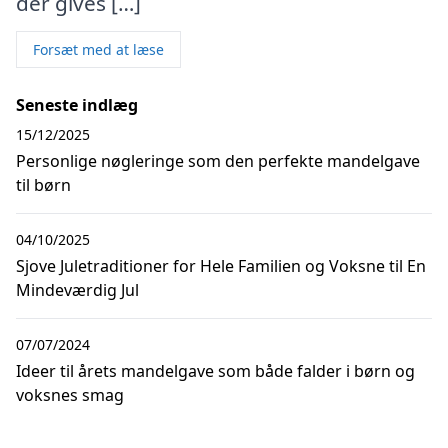
der gives […]
Forsæt med at læse
Seneste indlæg
15/12/2025
Personlige nøgleringe som den perfekte mandelgave
til børn
04/10/2025
Sjove Juletraditioner for Hele Familien og Voksne til En
Mindeværdig Jul
07/07/2024
Ideer til årets mandelgave som både falder i børn og
voksnes smag