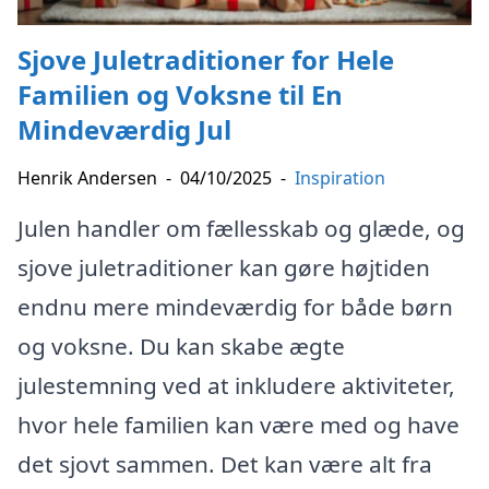
Sjove Juletraditioner for Hele
Familien og Voksne til En
Mindeværdig Jul
Henrik Andersen
-
04/10/2025
-
Inspiration
Julen handler om fællesskab og glæde, og
sjove juletraditioner kan gøre højtiden
endnu mere mindeværdig for både børn
og voksne. Du kan skabe ægte
julestemning ved at inkludere aktiviteter,
hvor hele familien kan være med og have
det sjovt sammen. Det kan være alt fra