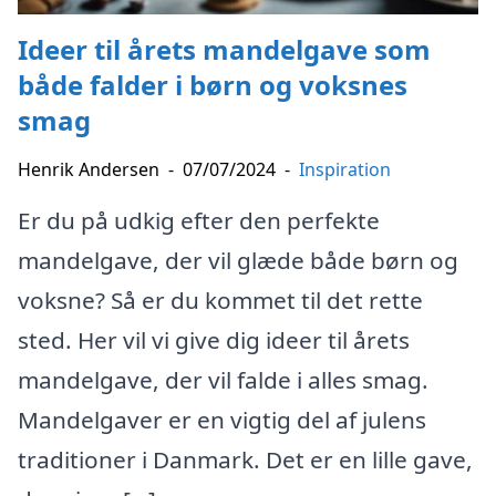
Ideer til årets mandelgave som
både falder i børn og voksnes
smag
Henrik Andersen
-
07/07/2024
-
Inspiration
Er du på udkig efter den perfekte
mandelgave, der vil glæde både børn og
voksne? Så er du kommet til det rette
sted. Her vil vi give dig ideer til årets
mandelgave, der vil falde i alles smag.
Mandelgaver er en vigtig del af julens
traditioner i Danmark. Det er en lille gave,