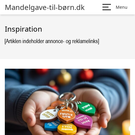
Mandelgave-til-børn.dk
Menu
Inspiration