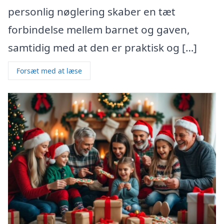
personlig nøglering skaber en tæt
forbindelse mellem barnet og gaven,
samtidig med at den er praktisk og […]
Forsæt med at læse