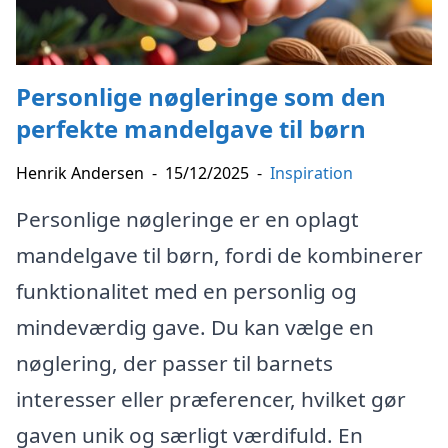
Personlige nøgleringe som den
perfekte mandelgave til børn
Henrik Andersen
-
15/12/2025
-
Inspiration
Personlige nøgleringe er en oplagt
mandelgave til børn, fordi de kombinerer
funktionalitet med en personlig og
mindeværdig gave. Du kan vælge en
nøglering, der passer til barnets
interesser eller præferencer, hvilket gør
gaven unik og særligt værdifuld. En