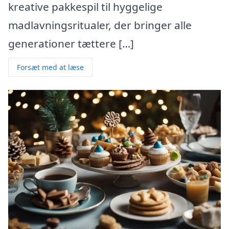
kreative pakkespil til hyggelige
madlavningsritualer, der bringer alle
generationer tættere […]
Forsæt med at læse