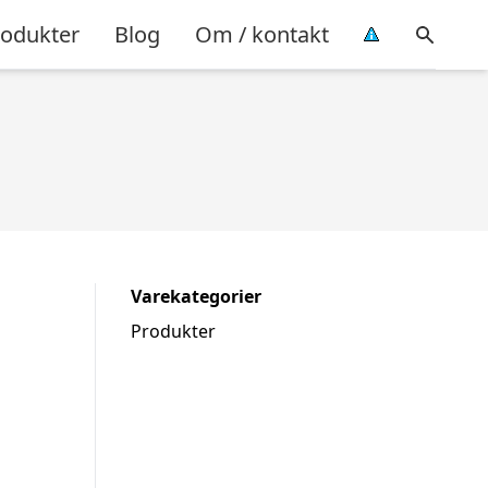
rodukter
Blog
Om / kontakt
Varekategorier
Produkter