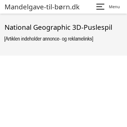
Mandelgave-til-børn.dk
Menu
National Geographic 3D-Puslespil