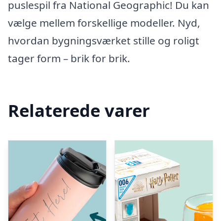
puslespil fra National Geographic! Du kan
vælge mellem forskellige modeller. Nyd,
hvordan bygningsværket stille og roligt
tager form – brik for brik.
Relaterede varer