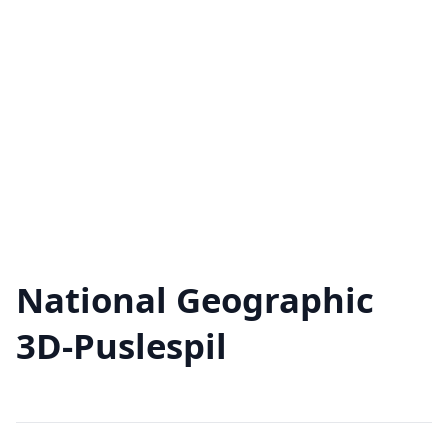
National Geographic
3D-Puslespil