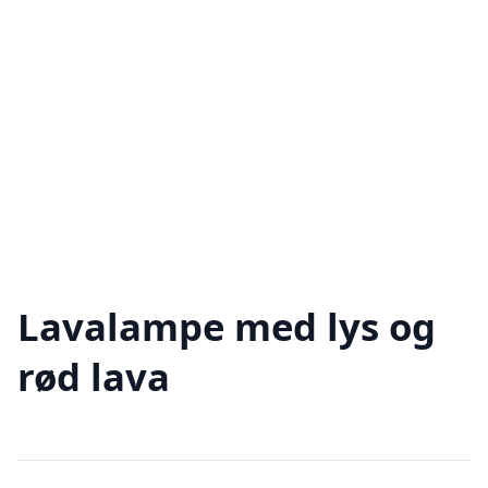
Lavalampe med lys og
rød lava