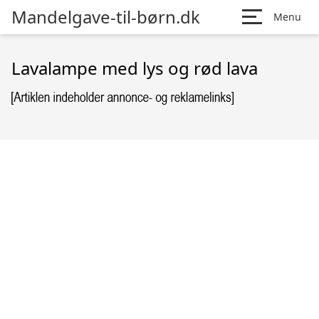
Mandelgave-til-børn.dk
Menu
Lavalampe med lys og rød lava