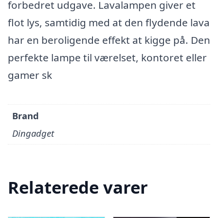
forbedret udgave. Lavalampen giver et
flot lys, samtidig med at den flydende lava
har en beroligende effekt at kigge på. Den
perfekte lampe til værelset, kontoret eller
gamer sk
Brand
Dingadget
Relaterede varer