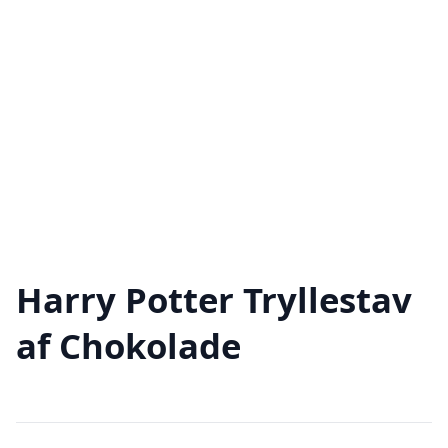
Harry Potter Tryllestav
af Chokolade