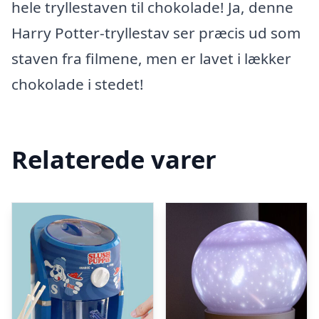
hele tryllestaven til chokolade! Ja, denne
Harry Potter-tryllestav ser præcis ud som
staven fra filmene, men er lavet i lækker
chokolade i stedet!
Relaterede varer