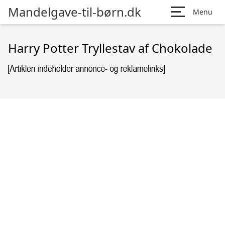
Mandelgave-til-børn.dk
Menu
Harry Potter Tryllestav af Chokolade