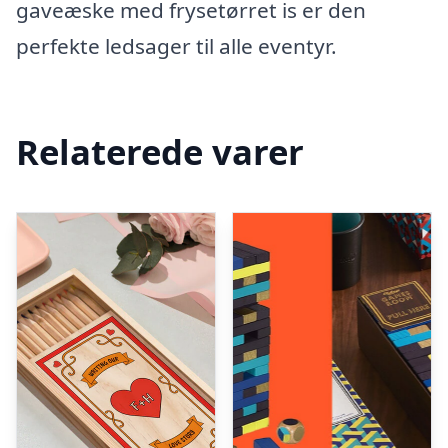
gaveæske med frysetørret is er den
perfekte ledsager til alle eventyr.
Relaterede varer