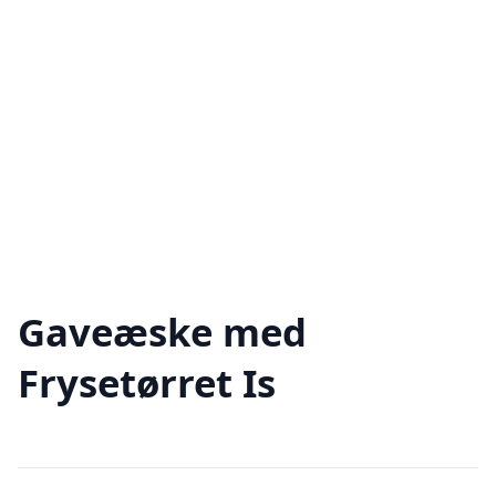
Gaveæske med
Frysetørret Is