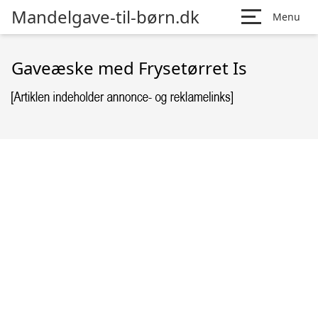
Mandelgave-til-børn.dk
Menu
Gaveæske med Frysetørret Is